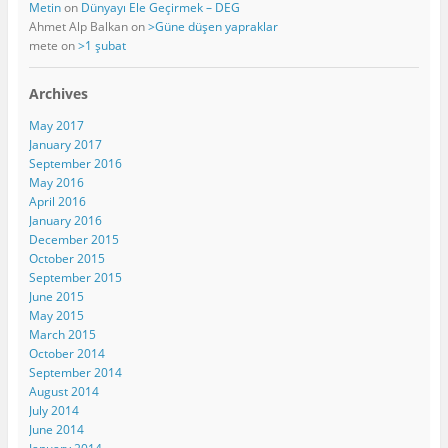
Metin
on
Dünyayı Ele Geçirmek – DEG
Ahmet Alp Balkan
on
>Güne düşen yapraklar
mete
on
>1 şubat
Archives
May 2017
January 2017
September 2016
May 2016
April 2016
January 2016
December 2015
October 2015
September 2015
June 2015
May 2015
March 2015
October 2014
September 2014
August 2014
July 2014
June 2014