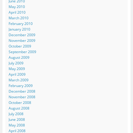
June 2010
May 2010
April 2010
March 2010
February 2010
January 2010
December 2009
November 2009
October 2009
September 2009
August 2009
July 2009
May 2009
April 2009
March 2009
February 2009
December 2008
November 2008
October 2008
August 2008
July 2008
June 2008
May 2008
April 2008