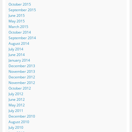
October 2015
September 2015
June 2015
May 2015
March 2015
October 2014
September 2014
August 2014
July 2014
June 2014
January 2014
December 2013
November 2013
December 2012
November 2012
October 2012
July 2012
June 2012
May 2012
July 2011
December 2010
August 2010
July 2010