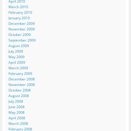
April 2010
March 2010
February 2010
January 2010
December 2009
November 2009
October 2009
September 2009
August 2009
July 2009
May 2009
April 2009
March 2009
February 2009
December 2008
November 2008
October 2008
August 2008
July 2008
June 2008
May 2008
April 2008
March 2008
February 2008