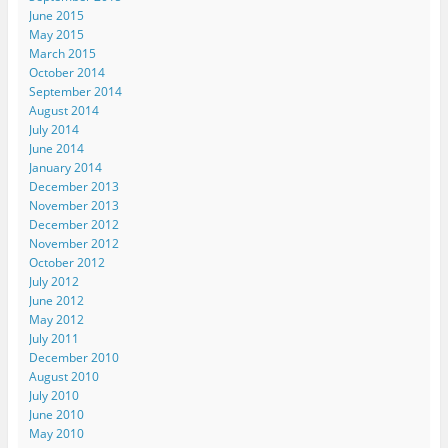
June 2015
May 2015
March 2015
October 2014
September 2014
August 2014
July 2014
June 2014
January 2014
December 2013
November 2013
December 2012
November 2012
October 2012
July 2012
June 2012
May 2012
July 2011
December 2010
August 2010
July 2010
June 2010
May 2010